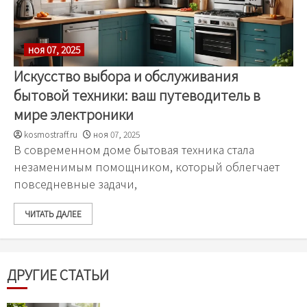
ноя 07, 2025
Искусство выбора и обслуживания
бытовой техники: ваш путеводитель в
мире электроники
kosmostraff.ru
ноя 07, 2025
В современном доме бытовая техника стала
незаменимым помощником, который облегчает
повседневные задачи,
ЧИТАТЬ ДАЛЕЕ
ДРУГИЕ СТАТЬИ