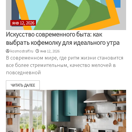
янв 12, 2026
Искусство современного быта: как
выбрать кофемолку для идеального утра
kosmostraff.ru
янв 12, 2026
В современном мире, где ритм жизни становится
все более стремительным, качество мелочей в
повседневной
ЧИТАТЬ ДАЛЕЕ