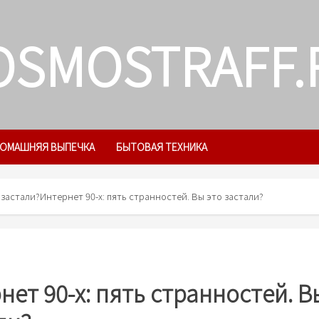
OSMOSTRAFF.
ОМАШНЯЯ ВЫПЕЧКА
БЫТОВАЯ ТЕХНИКА
 застали?
Интернет 90-х: пять странностей. Вы это застали?
нет 90-х: пять странностей. В