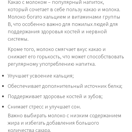
Какао с молоком – популярный напиток,
который сочетает в себе пользу какао и молока.
Молоко богато кальцием и витаминами группы
B, что особенно важно для пожилых людей для
поддержания здоровья костей и нервной
системы.
Кроме того, молоко смягчает вкус какао и
снижает его горькость, что может способствовать
регулярному употреблению напитка.
Улучшает усвоение кальция;
Обеспечивает дополнительный источник белка;
Поддерживает здоровье костей и зубов;
Снимает стресс и улучшает сон.
Важно выбирать молоко с низким содержанием
жира и избегать добавления большого
количества сахара.