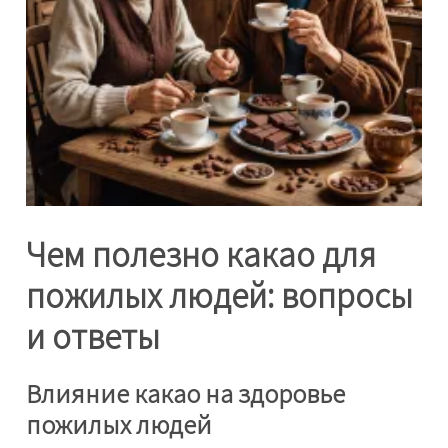
Чем полезно какао для
пожилых людей: вопросы
и ответы
Влияние какао на здоровье
пожилых людей