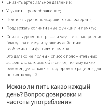
Снизить артериальное давление;
Улучшить кровообращение;
Повысить уровень «хорошего» холестерина;
Поддержать когнитивные функции и память;
Снизить уровень стресса и улучшить настроение
благодаря стимулирующему действию
теобромина и фенилэтиламина.
Это далеко не полный список положительных
эффектов, которые объясняют, почему какао
рекомендуется как часть здорового рациона для
пожилых людей.
Можно ли пить какао каждый
день? Вопрос дозировки и
частоты употребления