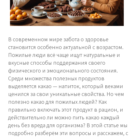
В современном мире забота о здоровье
становится особенно актуальной с возрастом.
Пожилые люди всё чаще ищут натуральные и
вкусные способы поддержания своего
физического и эмоционального состояния.
Среди множества полезных продуктов
выделяется какао — напиток, который веками
ценился за свои уникальные свойства. Но чем
полезно какао для пожилых людей? Как
правильно включать этот продукт в рацион, и
действительно ли можно пить какао каждый
день без вреда для организма? В этой статье мы
подробно разберём эти вопросы и расскажем, с