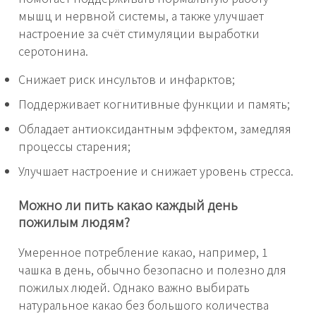
мышц и нервной системы, а также улучшает
настроение за счёт стимуляции выработки
серотонина.
Снижает риск инсультов и инфарктов;
Поддерживает когнитивные функции и память;
Обладает антиоксидантным эффектом, замедляя
процессы старения;
Улучшает настроение и снижает уровень стресса.
Можно ли пить какао каждый день
пожилым людям?
Умеренное потребление какао, например, 1
чашка в день, обычно безопасно и полезно для
пожилых людей. Однако важно выбирать
натуральное какао без большого количества