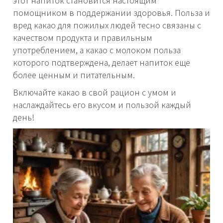
помощником в поддержании здоровья. Польза и
вред какао для пожилых людей тесно связаны с
качеством продукта и правильным
употреблением, а какао с молоком польза
которого подтверждена, делает напиток ещё
более ценным и питательным.
Включайте какао в свой рацион с умом и
наслаждайтесь его вкусом и пользой каждый
день!