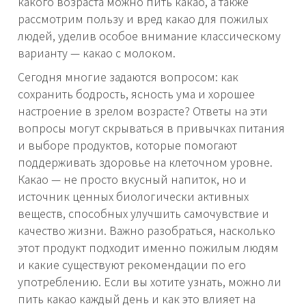
какого возраста можно пить какао, а также
рассмотрим пользу и вред какао для пожилых
людей, уделив особое внимание классическому
варианту — какао с молоком.
Сегодня многие задаются вопросом: как
сохранить бодрость, ясность ума и хорошее
настроение в зрелом возрасте? Ответы на эти
вопросы могут скрываться в привычках питания
и выборе продуктов, которые помогают
поддерживать здоровье на клеточном уровне.
Какао — не просто вкусный напиток, но и
источник ценных биологически активных
веществ, способных улучшить самочувствие и
качество жизни. Важно разобраться, насколько
этот продукт подходит именно пожилым людям
и какие существуют рекомендации по его
употреблению. Если вы хотите узнать, можно ли
пить какао каждый день и как это влияет на