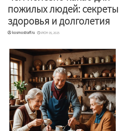
пожилых людей: секреты
здоровья и долголетия
kosmostraff.ru
ИЮН 05, 2025