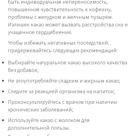
быть индивидуальная непереносимость,
повышенная чувствительность к кофеину,
проблемы с желудком и желчным пузырём.
Излишек какао может вызвать расстройства сна и
учащённое сердцебиение.
Чтобы избежать негативных последствий,
придерживайтесь следующих рекомендаций:
Выбирайте натуральное какао высокого качества
без добавок;
Не злоупотребляйте сладким и жирным какао;
Следите за реакцией организма на напиток;
Проконсультируйтесь с врачом при наличии
хронических заболеваний;
Используйте какао с молоком для
дополнительной пользы.