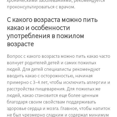
хроническими заболеваниями, рекомендуется
проконсультироваться с врачом.
С какого возраста можно пить
какао и особенности
употребления в пожилом
возрасте
Вопрос с какого возраста можно пить какао часто
волнует родителей детей и самих пожилых
людей. Для детей специалисты рекомендуют
вводить какао с осторожностью, начиная
примерно с 3–4 лет, чтобы исключить аллергии и
расстройства пищеварения. Для пожилых же
людей, какао становится еще более ценным
благодаря своим свойствам поддерживать
здоровье сердца и мозга. Главное, чтобы напиток
не был чрезмерно сладким и содержал минимум