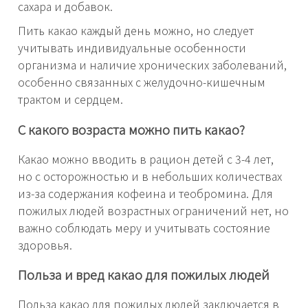
сахара и добавок.
Пить какао каждый день можно, но следует
учитывать индивидуальные особенности
организма и наличие хронических заболеваний,
особенно связанных с желудочно-кишечным
трактом и сердцем.
С какого возраста можно пить какао?
Какао можно вводить в рацион детей с 3-4 лет,
но с осторожностью и в небольших количествах
из-за содержания кофеина и теобромина. Для
пожилых людей возрастных ограничений нет, но
важно соблюдать меру и учитывать состояние
здоровья.
Польза и вред какао для пожилых людей
Польза какао для пожилых людей заключается в