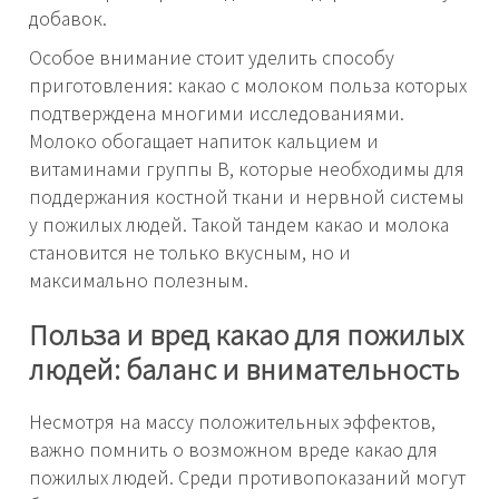
добавок.
Особое внимание стоит уделить способу
приготовления: какао с молоком польза которых
подтверждена многими исследованиями.
Молоко обогащает напиток кальцием и
витаминами группы B, которые необходимы для
поддержания костной ткани и нервной системы
у пожилых людей. Такой тандем какао и молока
становится не только вкусным, но и
максимально полезным.
Польза и вред какао для пожилых
людей: баланс и внимательность
Несмотря на массу положительных эффектов,
важно помнить о возможном вреде какао для
пожилых людей. Среди противопоказаний могут