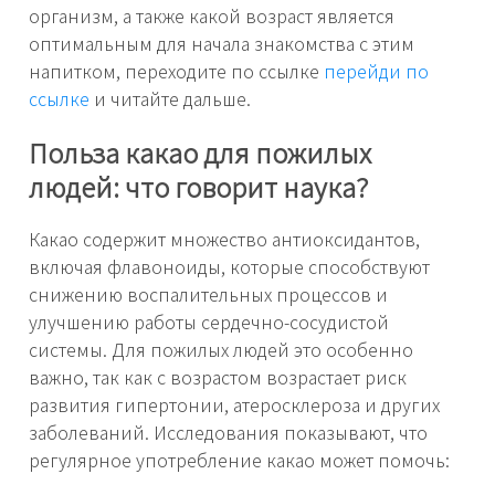
организм, а также какой возраст является
оптимальным для начала знакомства с этим
напитком, переходите по ссылке
перейди по
ссылке
и читайте дальше.
Польза какао для пожилых
людей: что говорит наука?
Какао содержит множество антиоксидантов,
включая флавоноиды, которые способствуют
снижению воспалительных процессов и
улучшению работы сердечно-сосудистой
системы. Для пожилых людей это особенно
важно, так как с возрастом возрастает риск
развития гипертонии, атеросклероза и других
заболеваний. Исследования показывают, что
регулярное употребление какао может помочь: