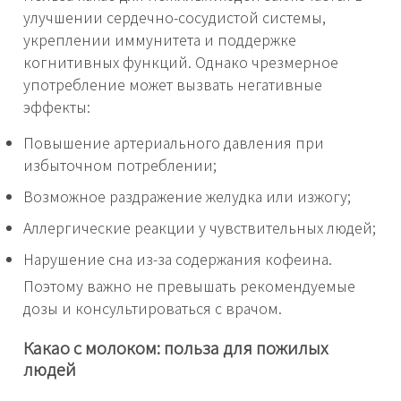
улучшении сердечно-сосудистой системы,
укреплении иммунитета и поддержке
когнитивных функций. Однако чрезмерное
употребление может вызвать негативные
эффекты:
Повышение артериального давления при
избыточном потреблении;
Возможное раздражение желудка или изжогу;
Аллергические реакции у чувствительных людей;
Нарушение сна из-за содержания кофеина.
Поэтому важно не превышать рекомендуемые
дозы и консультироваться с врачом.
Какао с молоком: польза для пожилых
людей