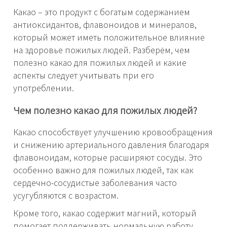
Какао – это продукт с богатым содержанием
антиоксидантов, флавоноидов и минералов,
который может иметь положительное влияние
на здоровье пожилых людей. Разберём, чем
полезно какао для пожилых людей и какие
аспекты следует учитывать при его
употреблении.
Чем полезно какао для пожилых людей?
Какао способствует улучшению кровообращения
и снижению артериального давления благодаря
флавоноидам, которые расширяют сосуды. Это
особенно важно для пожилых людей, так как
сердечно-сосудистые заболевания часто
усугубляются с возрастом.
Кроме того, какао содержит магний, который
помогает поддерживать нормальную работу