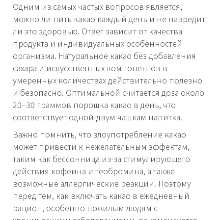
Одним из самых частых вопросов является,
можно ли пить какао каждый день и не навредит
ли это здоровью. Ответ зависит от качества
продукта и индивидуальных особенностей
организма. Натуральное какао без добавления
сахара и искусственных компонентов в
умеренных количествах действительно полезно
и безопасно. Оптимальной считается доза около
20–30 граммов порошка какао в день, что
соответствует одной-двум чашкам напитка.
Важно помнить, что злоупотребление какао
может привести к нежелательным эффектам,
таким как бессонница из-за стимулирующего
действия кофеина и теобромина, а также
возможные аллергические реакции. Поэтому
перед тем, как включать какао в ежедневный
рацион, особенно пожилым людям с