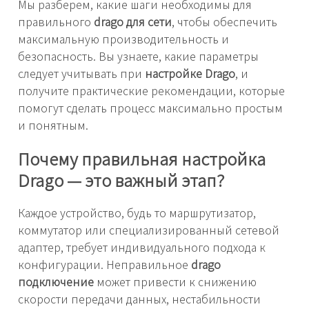
Мы разберем, какие шаги необходимы для
правильного
drago для сети
, чтобы обеспечить
максимальную производительность и
безопасность. Вы узнаете, какие параметры
следует учитывать при
настройке Drago
, и
получите практические рекомендации, которые
помогут сделать процесс максимально простым
и понятным.
Почему правильная настройка
Drago — это важный этап?
Каждое устройство, будь то маршрутизатор,
коммутатор или специализированный сетевой
адаптер, требует индивидуального подхода к
конфигурации. Неправильное
drago
подключение
может привести к снижению
скорости передачи данных, нестабильности