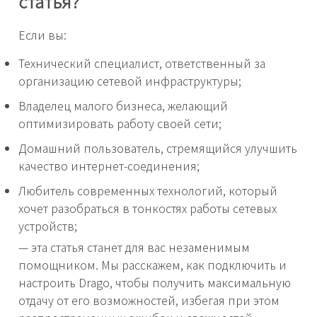
статья?
Если вы:
Технический специалист, ответственный за
организацию сетевой инфраструктуры;
Владелец малого бизнеса, желающий
оптимизировать работу своей сети;
Домашний пользователь, стремящийся улучшить
качество интернет-соединения;
Любитель современных технологий, который
хочет разобраться в тонкостях работы сетевых
устройств;
— эта статья станет для вас незаменимым
помощником. Мы расскажем, как подключить и
настроить Drago, чтобы получить максимальную
отдачу от его возможностей, избегая при этом