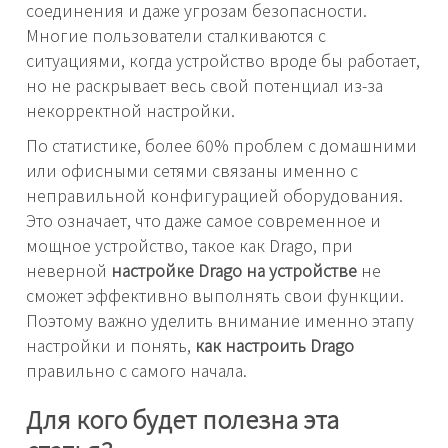
соединения и даже угрозам безопасности.
Многие пользователи сталкиваются с
ситуациями, когда устройство вроде бы работает,
но не раскрывает весь свой потенциал из-за
некорректной настройки.
По статистике, более 60% проблем с домашними
или офисными сетями связаны именно с
неправильной конфигурацией оборудования.
Это означает, что даже самое современное и
мощное устройство, такое как Drago, при
неверной
настройке Drago на устройстве
не
сможет эффективно выполнять свои функции.
Поэтому важно уделить внимание именно этапу
настройки и понять,
как настроить Drago
правильно с самого начала.
Для кого будет полезна эта