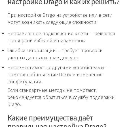
настройке Drago и как их решить?
При настройке Drago на устройстве или в сети
могут возникать следующие сложности:
Неправильное подключение к сети — решается
проверкой кабелей и параметров.
Ошибка авторизации — требует проверки
учетных данных и прав доступа.
Несовместимость с другими устройствами —
помогает обновление ПО или изменение
конфигурации.
Если стандартные методы не помогают,
рекомендуется обратиться в службу поддержки
Drago.
Какие преимущества даёт
правильная настройка Drago?