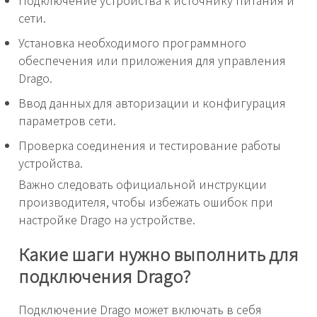
Подключение устройства к источнику питания и
сети.
Установка необходимого программного
обеспечения или приложения для управления
Drago.
Ввод данных для авторизации и конфигурация
параметров сети.
Проверка соединения и тестирование работы
устройства.
Важно следовать официальной инструкции
производителя, чтобы избежать ошибок при
настройке Drago на устройстве.
Какие шаги нужно выполнить для
подключения Drago?
Подключение Drago может включать в себя