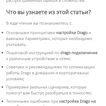
распространенных ошибок и сложностей.
Что вы узнаете из этой статьи?
В ходе чтения вы познакомитесь с:
Основными принципами
настройки Drago
и
важными параметрами, которые необходимо
учитывать;
Пошаговой инструкцией по
drago подключение
к различным устройствам и сетям;
Советами и рекомендациями по оптимизации
работы Drago в домашних и корпоративных
условиях;
Примерами реальных сценариев, которые
помогут вам быстро разобраться в тонкостях;
Типичными ошибками при
настройке Drago на