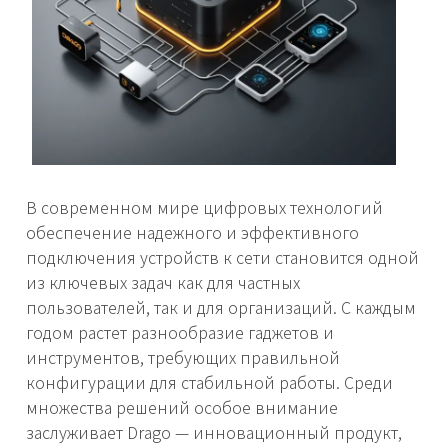
В современном мире цифровых технологий
обеспечение надежного и эффективного
подключения устройств к сети становится одной
из ключевых задач как для частных
пользователей, так и для организаций. С каждым
годом растет разнообразие гаджетов и
инструментов, требующих правильной
конфигурации для стабильной работы. Среди
множества решений особое внимание
заслуживает Drago — инновационный продукт,