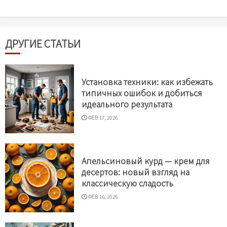
ДРУГИЕ СТАТЬИ
Установка техники: как избежать
типичных ошибок и добиться
идеального результата
ФЕВ 17, 2026
Апельсиновый курд — крем для
десертов: новый взгляд на
классическую сладость
ФЕВ 16, 2026