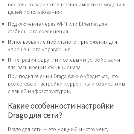
несколько вариантов в зависимости от модели и
целей использования:
Подключение через Wi-Fi или Ethernet для
стабильного соединения.
Использование мобильного приложения для
упрощённого управления.
Интеграция с другими сетевыми устройствами
для расширения функционала.
При подключении Drago важно убедиться, что
все сетевые настройки корректны и совместимы
с вашей инфраструктурой.
Какие особенности настройки
Drago для сети?
Drago для сети — это мощный инструмент,