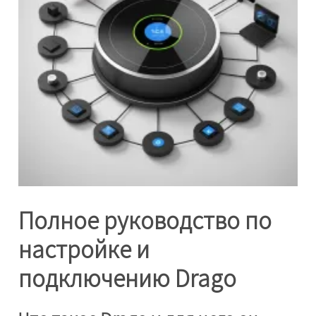
Полное руководство по
настройке и
подключению Drago