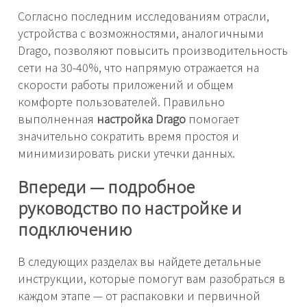
Согласно последним исследованиям отрасли,
устройства с возможностями, аналогичными
Drago, позволяют повысить производительность
сети на 30-40%, что напрямую отражается на
скорости работы приложений и общем
комфорте пользователей. Правильно
выполненная
настройка Drago
помогает
значительно сократить время простоя и
минимизировать риски утечки данных.
Впереди — подробное
руководство по настройке и
подключению
В следующих разделах вы найдете детальные
инструкции, которые помогут вам разобраться в
каждом этапе — от распаковки и первичной