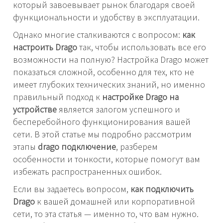
который завоевывает рынок благодаря своей
функциональности и удобству в эксплуатации.
Однако многие сталкиваются с вопросом:
как
настроить Drago
так, чтобы использовать все его
возможности на полную? Настройка Drago может
показаться сложной, особенно для тех, кто не
имеет глубоких технических знаний, но именно
правильный подход к
настройке Drago на
устройстве
является залогом успешного и
бесперебойного функционирования вашей
сети. В этой статье мы подробно рассмотрим
этапы
drago подключение
, разберем
особенности и тонкости, которые помогут вам
избежать распространенных ошибок.
Если вы задаетесь вопросом,
как подключить
Drago
к вашей домашней или корпоративной
сети, то эта статья — именно то, что вам нужно.