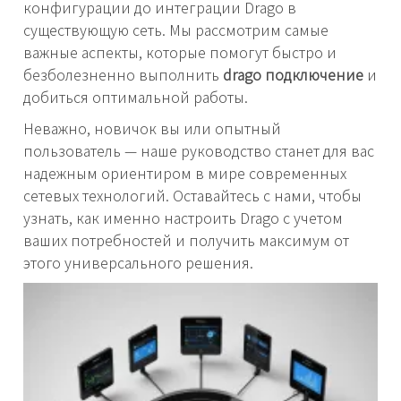
конфигурации до интеграции Drago в
существующую сеть. Мы рассмотрим самые
важные аспекты, которые помогут быстро и
безболезненно выполнить
drago подключение
и
добиться оптимальной работы.
Неважно, новичок вы или опытный
пользователь — наше руководство станет для вас
надежным ориентиром в мире современных
сетевых технологий. Оставайтесь с нами, чтобы
узнать, как именно настроить Drago с учетом
ваших потребностей и получить максимум от
этого универсального решения.