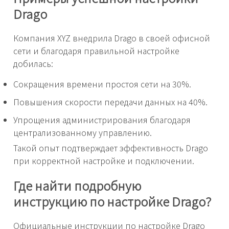
Drago
Компания XYZ внедрила Drago в своей офисной
сети и благодаря правильной настройке
добилась:
Сокращения времени простоя сети на 30%.
Повышения скорости передачи данных на 40%.
Упрощения администрирования благодаря
централизованному управлению.
Такой опыт подтверждает эффективность Drago
при корректной настройке и подключении.
Где найти подробную
инструкцию по настройке Drago?
Официальные инструкции по настройке Drago