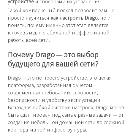
устройстве
и способами их устранения.
Такой комплексный подход позволит вам не
просто научиться
как настроить Drago
, но и
понять, почему именно этот этап является
ключевым для стабильной и эффективной
работы всей сети.
Почему Drago — это выбор
будущего для вашей сети?
Drago — это не просто устройство, это целая
платформа, разработанная с учетом
современных требований к скорости,
безопасности и удобству эксплуатации.
Благодаря гибкой системе настроек, Drago может
быть адаптирован под самые разные задачи — от
создания небольшой домашней сети до сложной
корпоративной инфраструктуры.