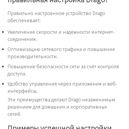
Правильно настроенное устройство Drago
обеспечивает:
Увеличение скорости и надёжности интернет-
соединения.
Оптимизацию сетевого трафика и повышение
производительности.
Повышение безопасности сети за счёт контроля
доступа.
Удобство управления через приложения и веб-
интерфейсы.
Эти преимущества делают Drago незаменимым
решением для домашних и корпоративных
сетей.
Примеры успешной настройки