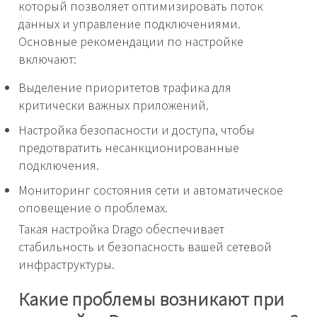
который позволяет оптимизировать поток
данных и управление подключениями.
Основные рекомендации по настройке
включают:
Выделение приоритетов трафика для
критически важных приложений.
Настройка безопасности и доступа, чтобы
предотвратить несанкционированные
подключения.
Мониторинг состояния сети и автоматическое
оповещение о проблемах.
Такая настройка Drago обеспечивает
стабильность и безопасность вашей сетевой
инфраструктуры.
Какие проблемы возникают при