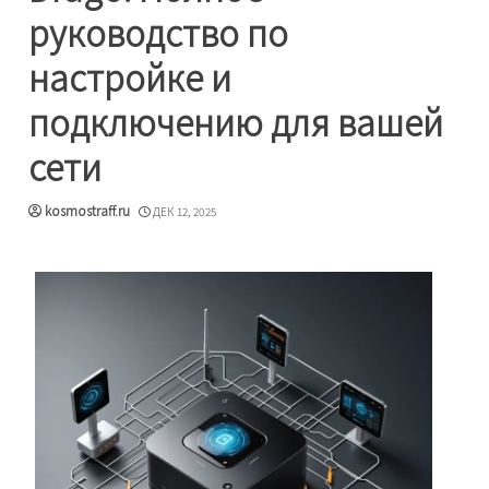
руководство по
настройке и
подключению для вашей
сети
kosmostraff.ru
ДЕК 12, 2025