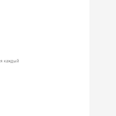
ая каждый