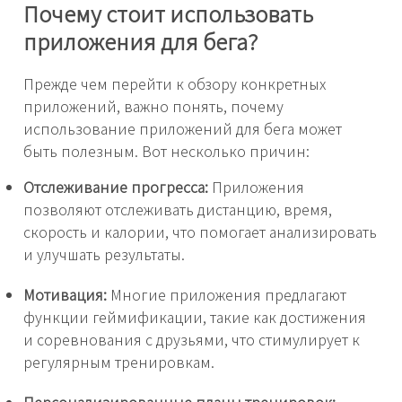
Почему стоит использовать
приложения для бега?
Прежде чем перейти к обзору конкретных
приложений, важно понять, почему
использование приложений для бега может
быть полезным. Вот несколько причин:
Отслеживание прогресса:
Приложения
позволяют отслеживать дистанцию, время,
скорость и калории, что помогает анализировать
и улучшать результаты.
Мотивация:
Многие приложения предлагают
функции геймификации, такие как достижения
и соревнования с друзьями, что стимулирует к
регулярным тренировкам.