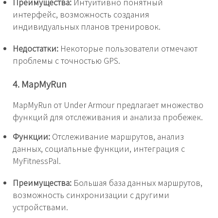
Преимущества:
Интуитивно понятный
интерфейс, возможность создания
индивидуальных планов тренировок.
Недостатки:
Некоторые пользователи отмечают
проблемы с точностью GPS.
4. MapMyRun
MapMyRun от Under Armour предлагает множество
функций для отслеживания и анализа пробежек.
Функции:
Отслеживание маршрутов, анализ
данных, социальные функции, интеграция с
MyFitnessPal.
Преимущества:
Большая база данных маршрутов,
возможность синхронизации с другими
устройствами.