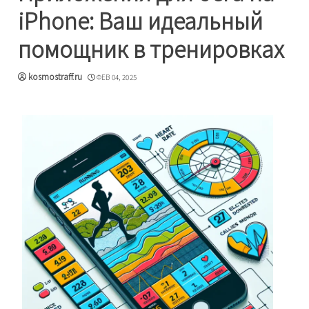
iPhone: Ваш идеальный
помощник в тренировках
kosmostraff.ru
ФЕВ 04, 2025