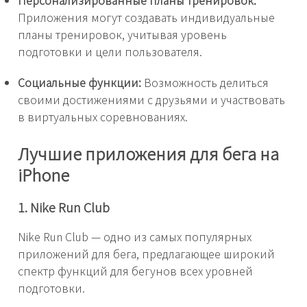
Персонализированные планы тренировок:
Приложения могут создавать индивидуальные
планы тренировок, учитывая уровень
подготовки и цели пользователя.
Социальные функции:
Возможность делиться
своими достижениями с друзьями и участвовать
в виртуальных соревнованиях.
Лучшие приложения для бега на
iPhone
1. Nike Run Club
Nike Run Club — одно из самых популярных
приложений для бега, предлагающее широкий
спектр функций для бегунов всех уровней
подготовки.