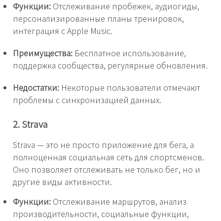
Функции:
Отслеживание пробежек, аудиогиды,
персонализированные планы тренировок,
интеграция с Apple Music.
Преимущества:
Бесплатное использование,
поддержка сообщества, регулярные обновления.
Недостатки:
Некоторые пользователи отмечают
проблемы с синхронизацией данных.
2. Strava
Strava — это не просто приложение для бега, а
полноценная социальная сеть для спортсменов.
Оно позволяет отслеживать не только бег, но и
другие виды активности.
Функции:
Отслеживание маршрутов, анализ
производительности, социальные функции,