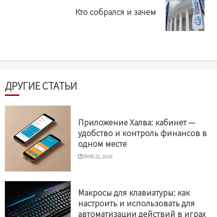
Next
Кто собрался и зачем
post:
ДРУГИЕ СТАТЬИ
Приложение Халва: кабинет —
удобство и контроль финансов в
одном месте
ЯНВ 22, 2026
Макросы для клавиатуры: как
настроить и использовать для
автоматизации действий в играх