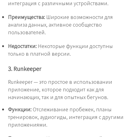
интеграция с различными устройствами.
Преимущества:
Широкие возможности для
анализа данных, активное сообщество
пользователей.
Недостатки:
Некоторые функции доступны
только в платной версии.
3. Runkeeper
Runkeeper — это простое в использовании
приложение, которое подходит как для
начинающих, так и для опытных бегунов.
Функции:
Отслеживание пробежек, планы
тренировок, аудиогиды, интеграция с другими
приложениями.