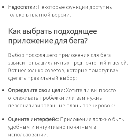
Недостатки:
Некоторые функции доступны
только в платной версии.
Как выбрать подходящее
приложение для бега?
Выбор подходящего приложения для бега
зависит от ваших личных предпочтений и целей.
Вот несколько советов, которые помогут вам
сделать правильный выбор:
Определите свои цели:
Хотите ли вы просто
отслеживать пробежки или вам нужны
персонализированные планы тренировок?
Оцените интерфейс:
Приложение должно быть
удобным и интуитивно понятным в
использовании.