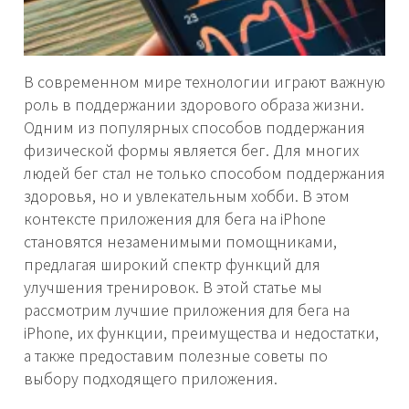
В современном мире технологии играют важную
роль в поддержании здорового образа жизни.
Одним из популярных способов поддержания
физической формы является бег. Для многих
людей бег стал не только способом поддержания
здоровья, но и увлекательным хобби. В этом
контексте приложения для бега на iPhone
становятся незаменимыми помощниками,
предлагая широкий спектр функций для
улучшения тренировок. В этой статье мы
рассмотрим лучшие приложения для бега на
iPhone, их функции, преимущества и недостатки,
а также предоставим полезные советы по
выбору подходящего приложения.