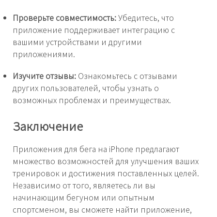
Проверьте совместимость:
Убедитесь, что
приложение поддерживает интеграцию с
вашими устройствами и другими
приложениями.
Изучите отзывы:
Ознакомьтесь с отзывами
других пользователей, чтобы узнать о
возможных проблемах и преимуществах.
Заключение
Приложения для бега на iPhone предлагают
множество возможностей для улучшения ваших
тренировок и достижения поставленных целей.
Независимо от того, являетесь ли вы
начинающим бегуном или опытным
спортсменом, вы сможете найти приложение,