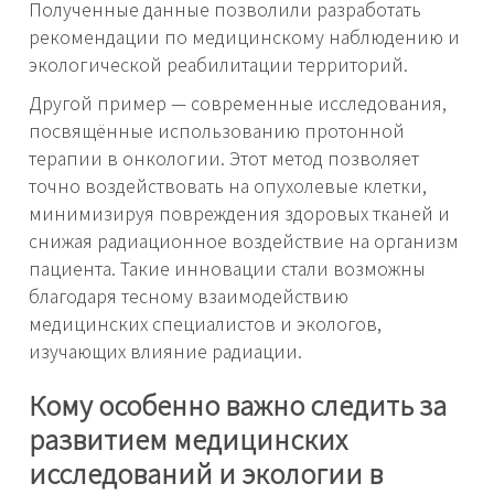
Полученные данные позволили разработать
рекомендации по медицинскому наблюдению и
экологической реабилитации территорий.
Другой пример — современные исследования,
посвящённые использованию протонной
терапии в онкологии. Этот метод позволяет
точно воздействовать на опухолевые клетки,
минимизируя повреждения здоровых тканей и
снижая радиационное воздействие на организм
пациента. Такие инновации стали возможны
благодаря тесному взаимодействию
медицинских специалистов и экологов,
изучающих влияние радиации.
Кому особенно важно следить за
развитием медицинских
исследований и экологии в