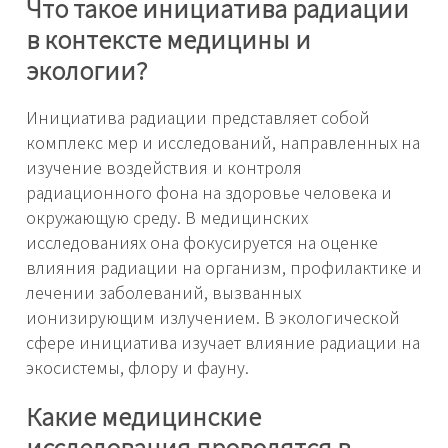
Что такое инициатива радиации
в контексте медицины и
экологии?
Инициатива радиации представляет собой
комплекс мер и исследований, направленных на
изучение воздействия и контроля
радиационного фона на здоровье человека и
окружающую среду. В медицинских
исследованиях она фокусируется на оценке
влияния радиации на организм, профилактике и
лечении заболеваний, вызванных
ионизирующим излучением. В экологической
сфере инициатива изучает влияние радиации на
экосистемы, флору и фауну.
Какие медицинские
исследования проводятся в