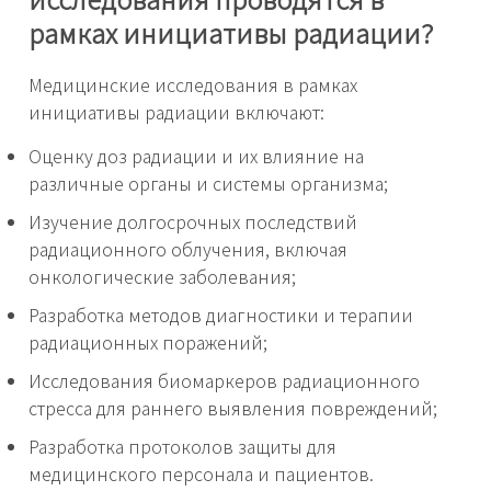
рамках инициативы радиации?
Медицинские исследования в рамках
инициативы радиации включают:
Оценку доз радиации и их влияние на
различные органы и системы организма;
Изучение долгосрочных последствий
радиационного облучения, включая
онкологические заболевания;
Разработка методов диагностики и терапии
радиационных поражений;
Исследования биомаркеров радиационного
стресса для раннего выявления повреждений;
Разработка протоколов защиты для
медицинского персонала и пациентов.