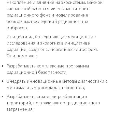
накопление и влияние на экосистемы. Важной
частью этой работы является мониторинг
радиационного фона и моделирование
возможных последствий радиационных
выбросов.
Инициативы, объединяющие медицинские
исследования и экологию в инициативе
радиации, создают синергетический эффект.
Они помогают:
Разрабатывать комплексные программы
радиационной безопасности;
Внедрять инновационные методы диагностики с
минимальным риском для пациентов;
Разрабатывать стратегии реабилитации
территорий, пострадавших от радиационного
загрязнения;