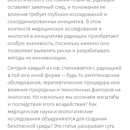
оставляет заметный след, и понимание её
влияния требует глубоких исследований и
скоординированных инициатив. В этом
контексте медицинские исследования и
экология в инициативе радиации приобретают
особую значимость, поскольку именно они
позволяют выявлять риски и разрабатывать
методы их минимизации.
Сегодня каждый из нас сталкивается с радиацией
в той или иной форме — будь то рентгеновские
обследования, терапевтические процедуры или
влияние природных и техногенных факторов на
экологию. Но насколько мы осознаём масштабы
и последствия этого воздействия? Как
медицинская наука и экологические
исследования объединяются для создания
безопасной среды? Эта статья раскрывает суть