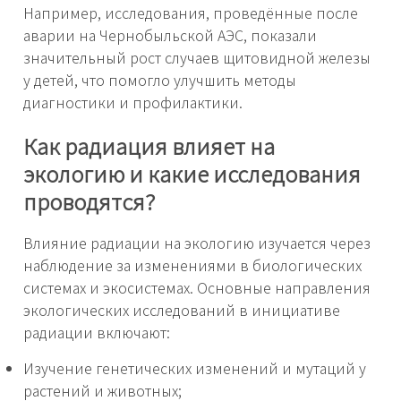
Например, исследования, проведённые после
аварии на Чернобыльской АЭС, показали
значительный рост случаев щитовидной железы
у детей, что помогло улучшить методы
диагностики и профилактики.
Как радиация влияет на
экологию и какие исследования
проводятся?
Влияние радиации на экологию изучается через
наблюдение за изменениями в биологических
системах и экосистемах. Основные направления
экологических исследований в инициативе
радиации включают:
Изучение генетических изменений и мутаций у
растений и животных;