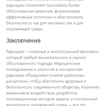
радиации позволяет принимать более
обоснованные решения, формировать
эффективные политики и обеспечивать
безопасность как для человека, так и для
окружающей среды.
Заключение
Радиация — сложный и многогранный феномен,
который требует внимательного и научно
обоснованного подхода. Медицинские
исследования и экология в инициативе
радиации объединяют усилия различных
дисциплин, чтобы обеспечить здоровье и
безопасность современного общества. Изучение
механизмов воздействия, разработка
инновационных методов защиты и постоянный
мониторинг окружающей среды — всё это