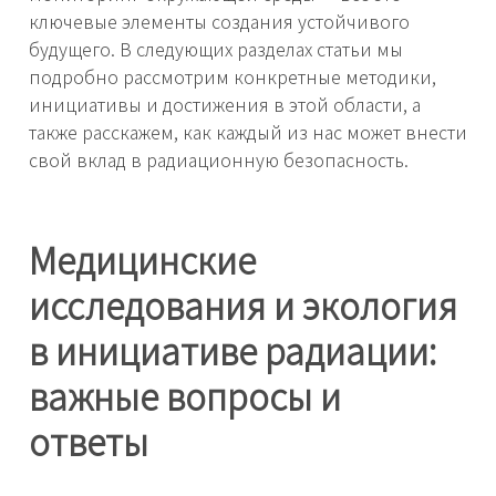
ключевые элементы создания устойчивого
будущего. В следующих разделах статьи мы
подробно рассмотрим конкретные методики,
инициативы и достижения в этой области, а
также расскажем, как каждый из нас может внести
свой вклад в радиационную безопасность.
Медицинские
исследования и экология
в инициативе радиации:
важные вопросы и
ответы