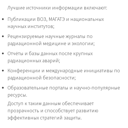
Лучшие источники информации включают:
Публикации ВОЗ, МАГАТЭ и национальных
научных институтов;
Рецензируемые научные журналы по
радиационной медицине и экологии;
Отчёты и базы данных после крупных
радиационных аварий;
Конференции и международные инициативы по
радиационной безопасности;
Образовательные порталы и научно-популярные
ресурсы.
Доступ к таким данным обеспечивает
прозрачность и способствует развитию
эффективных стратегий защиты.