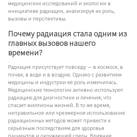
медицинских исследований и экологии в
инициативе радиации, анализируя их роль,
вызовы и перспективы.
Почему радиация стала одним из
главных вызовов нашего
времени?
Радиация присутствует повсюду — в космосе, в
почве, в воде и в воздухе. Однако с развитием
медицины и индустрии её роль изменилась.
Медицинские технологии активно используют
радиацию для диагностики и лечения, что
спасает миллионы жизней. В то же время,
неправильное или чрезмерное использование
радиационных методов может привести к
серьёзным последствиям для здоровья
пациентов и окружающей среды. Влияние