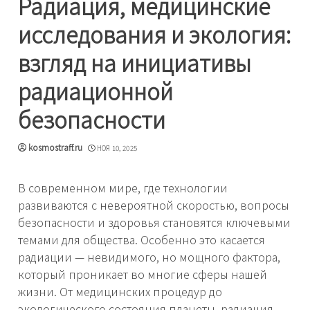
Радиация, медицинские
исследования и экология:
взгляд на инициативы
радиационной
безопасности
kosmostraff.ru
НОЯ 10, 2025
В современном мире, где технологии
развиваются с невероятной скоростью, вопросы
безопасности и здоровья становятся ключевыми
темами для общества. Особенно это касается
радиации — невидимого, но мощного фактора,
который проникает во многие сферы нашей
жизни. От медицинских процедур до
экологического состояния планеты, радиация