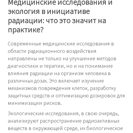
Медицинские исследования и
экология в инициативе
радиации: что это значит на
практике?
Современные медицинские исследования в
области радиационного воздействия
направлены не только на улучшение методов
диагностики и терапии, но и на понимание
влияния радиации на организм человека в
различных дозах. Это включает изучение
механизмов повреждения клеток, разработку
защитных средств и оптимизацию дозировок для
минимизации рисков.
Экологические исследования, в свою очередь,
анализируют распространение радиоактивных
веществ в окружающей среде, их биологическое