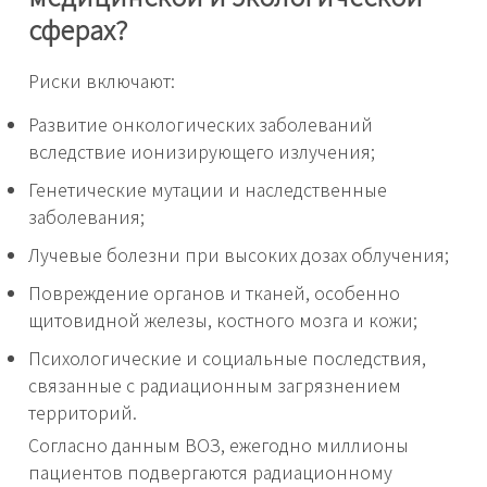
сферах?
Риски включают:
Развитие онкологических заболеваний
вследствие ионизирующего излучения;
Генетические мутации и наследственные
заболевания;
Лучевые болезни при высоких дозах облучения;
Повреждение органов и тканей, особенно
щитовидной железы, костного мозга и кожи;
Психологические и социальные последствия,
связанные с радиационным загрязнением
территорий.
Согласно данным ВОЗ, ежегодно миллионы
пациентов подвергаются радиационному