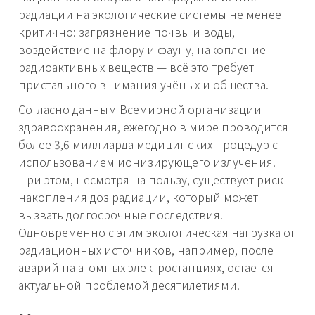
радиации на экологические системы не менее
критично: загрязнение почвы и воды,
воздействие на флору и фауну, накопление
радиоактивных веществ — всё это требует
пристального внимания учёных и общества.
Согласно данным Всемирной организации
здравоохранения, ежегодно в мире проводится
более 3,6 миллиарда медицинских процедур с
использованием ионизирующего излучения.
При этом, несмотря на пользу, существует риск
накопления доз радиации, который может
вызвать долгосрочные последствия.
Одновременно с этим экологическая нагрузка от
радиационных источников, например, после
аварий на атомных электростанциях, остаётся
актуальной проблемой десятилетиями.