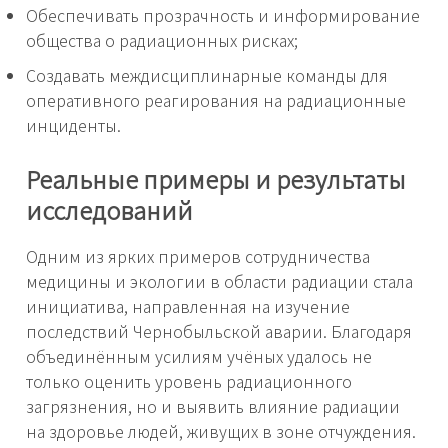
Обеспечивать прозрачность и информирование
общества о радиационных рисках;
Создавать междисциплинарные команды для
оперативного реагирования на радиационные
инциденты.
Реальные примеры и результаты
исследований
Одним из ярких примеров сотрудничества
медицины и экологии в области радиации стала
инициатива, направленная на изучение
последствий Чернобыльской аварии. Благодаря
объединённым усилиям учёных удалось не
только оценить уровень радиационного
загрязнения, но и выявить влияние радиации
на здоровье людей, живущих в зоне отчуждения.