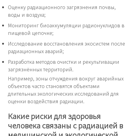
Оценку радиационного загрязнения почвы,
воды и воздуха;
Мониторинг биоаккумуляции радионуклидов в
пищевой цепочке;
Исследование восстановления экосистем после
радиационных аварий;
Разработка методов очистки и рекультивации
загрязнённых территорий.
Например, зоны отчуждения вокруг аварийных
объектов часто становятся объектами
длительных экологических исследований для
оценки воздействия радиации.
Какие риски для здоровья
человека связаны с радиацией в
медицинской и экологической