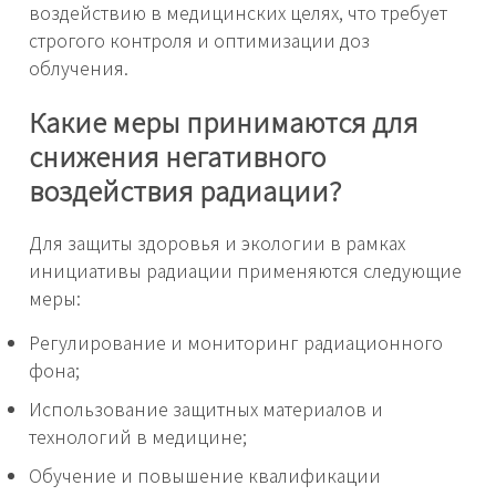
воздействию в медицинских целях, что требует
строгого контроля и оптимизации доз
облучения.
Какие меры принимаются для
снижения негативного
воздействия радиации?
Для защиты здоровья и экологии в рамках
инициативы радиации применяются следующие
меры:
Регулирование и мониторинг радиационного
фона;
Использование защитных материалов и
технологий в медицине;
Обучение и повышение квалификации