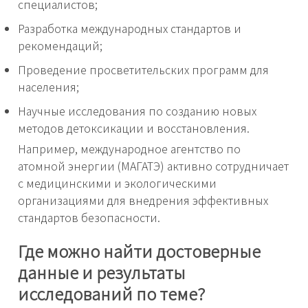
специалистов;
Разработка международных стандартов и
рекомендаций;
Проведение просветительских программ для
населения;
Научные исследования по созданию новых
методов детоксикации и восстановления.
Например, международное агентство по
атомной энергии (МАГАТЭ) активно сотрудничает
с медицинскими и экологическими
организациями для внедрения эффективных
стандартов безопасности.
Где можно найти достоверные
данные и результаты
исследований по теме?