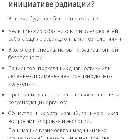
инициативе радиации?
Эта тема будет особенно полезна для:
Медицинских работников и исследователей,
работающих с радиационными технологиями;
Экологов и специалистов по радиационной
безопасности;
Пациентов, проходящих диагностику или
лечение с применением ионизирующего
излучения;
Представителей органов здравоохранения и
регулирующих органов;
Общественных организаций, занимающихся
вопросами здоровья и экологии.
Понимание взаимосвязи медицинских
исследований и экологии в инициативе