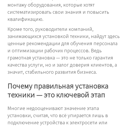
монтажу оборудования, которые хотят
систематизировать свои знания и повысить
квалификацию.
Кроме того, руководители компаний,
занимающихся установкой техники, найдут здесь
ценные рекомендации для обучения персонала
и оптимизации рабочих процессов. Ведь
грамотная установка — это не только гарантия
качества услуги, но и залог доверия клиентов, а
значит, стабильного развития бизнеса.
Почему правильная установка
техники — это ключевой этап
Многие недооценивают значение этапа
установки, считая, что всё упирается лишь в
подключение устройства к электросети или