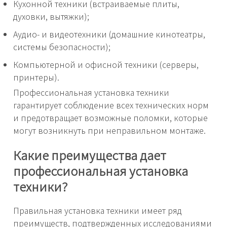
Кухонной техники (встраиваемые плиты,
духовки, вытяжки);
Аудио- и видеотехники (домашние кинотеатры,
системы безопасности);
Компьютерной и офисной техники (серверы,
принтеры).
Профессиональная установка техники
гарантирует соблюдение всех технических норм
и предотвращает возможные поломки, которые
могут возникнуть при неправильном монтаже.
Какие преимущества дает
профессиональная установка
техники?
Правильная установка техники имеет ряд
преимуществ, подтвержденных исследованиями