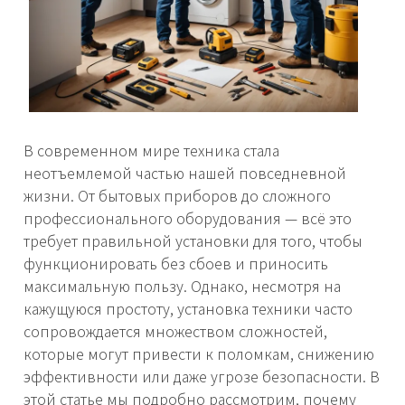
В современном мире техника стала
неотъемлемой частью нашей повседневной
жизни. От бытовых приборов до сложного
профессионального оборудования — всё это
требует правильной установки для того, чтобы
функционировать без сбоев и приносить
максимальную пользу. Однако, несмотря на
кажущуюся простоту, установка техники часто
сопровождается множеством сложностей,
которые могут привести к поломкам, снижению
эффективности или даже угрозе безопасности. В
этой статье мы подробно рассмотрим, почему