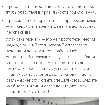
Проводите тестирование сразу после монтажа,
чтобы убедиться в правильности подключения.
При сомнениях обращайтесь к профессионалам
— это сэкономит время и деньги в долгосрочной
перспективе.
Установка техники — это не просто техническая
задача, а важный этап, который определяет
качество и долговечность работы любого
устройства. В следующих разделах нашего блога
мы подробно разберём конкретные виды
техники, особенности их установки и дадим
практические рекомендации, основанные на
реальных кейсах и опыте специалистов. Следите
за обновлениями и совершенствуйте свои
навыки вместе с нами!