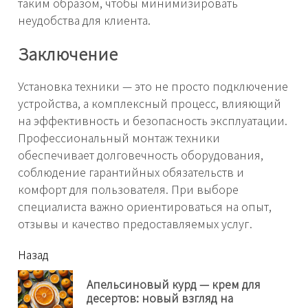
таким образом, чтобы минимизировать
неудобства для клиента.
Заключение
Установка техники — это не просто подключение
устройства, а комплексный процесс, влияющий
на эффективность и безопасность эксплуатации.
Профессиональный монтаж техники
обеспечивает долговечность оборудования,
соблюдение гарантийных обязательств и
комфорт для пользователя. При выборе
специалиста важно ориентироваться на опыт,
отзывы и качество предоставляемых услуг.
читать
Назад
еще
Апельсиновый курд — крем для
Пр
десертов: новый взгляд на