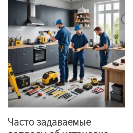
Часто задаваемые