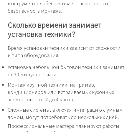
инструментов обеспечивает надежность и
безопасность монтажа.
Сколько времени занимает
установка техники?
Время установки техники зависит от сложности
и типа оборудования:
Установка небольшой бытовой техники занимает
от 30 минут до 1 часа;
Монтаж крупной техники, например,
кондиционеров или встраиваемых кухонных
элементов — от 2 до 4 часов;
Сложные системы, включая интеграцию с умным
домом, могут потребовать до нескольких дней.
Профессиональные мастера планируют работы