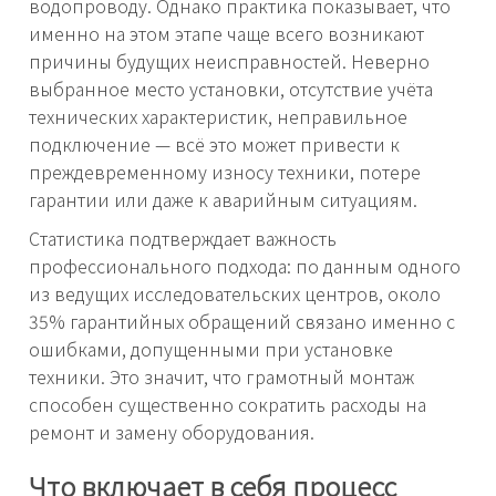
водопроводу. Однако практика показывает, что
именно на этом этапе чаще всего возникают
причины будущих неисправностей. Неверно
выбранное место установки, отсутствие учёта
технических характеристик, неправильное
подключение — всё это может привести к
преждевременному износу техники, потере
гарантии или даже к аварийным ситуациям.
Статистика подтверждает важность
профессионального подхода: по данным одного
из ведущих исследовательских центров, около
35% гарантийных обращений связано именно с
ошибками, допущенными при установке
техники. Это значит, что грамотный монтаж
способен существенно сократить расходы на
ремонт и замену оборудования.
Что включает в себя процесс