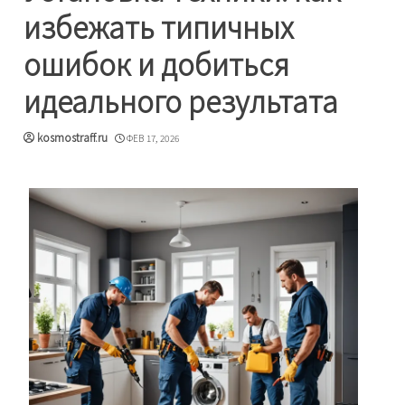
избежать типичных
ошибок и добиться
идеального результата
kosmostraff.ru
ФЕВ 17, 2026