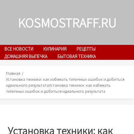
Skip
to
KOSMOSTRAFF.RU
content
ВСЕ НОВОСТИ
КУЛИНАРИЯ
РЕЦЕПТЫ
ДОМАШНЯЯ ВЫПЕЧКА
БЫТОВАЯ ТЕХНИКА
Главная
Установка техники: как избежать типичных ошибок и добиться
идеального результата
Установка техники: как избежать
типичных ошибок и добиться идеального результата
Установка техники: как