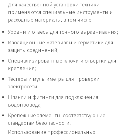
Для качественной установки техники
применяются специальные инструменты и
расходные материалы, в том числе:
Уровни и отвесы для точного выравнивания;
Изоляционные материалы и герметики для
защиты соединений;
Специализированные ключи и отвертки для
крепления;
Тестеры и мультиметры для проверки
электросети;
Шланги и фитинги для подключения
водопровода;
Крепежные элементы, соответствующие
стандартам безопасности.
Использование профессиональных