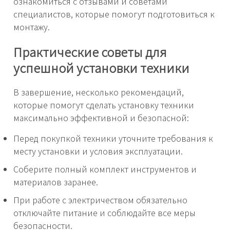
ознакомиться с отзывами и советами
специалистов, которые помогут подготовиться к
монтажу.
Практические советы для
успешной установки техники
В завершение, несколько рекомендаций,
которые помогут сделать установку техники
максимально эффективной и безопасной:
Перед покупкой техники уточните требования к
месту установки и условия эксплуатации.
Соберите полный комплект инструментов и
материалов заранее.
При работе с электричеством обязательно
отключайте питание и соблюдайте все меры
безопасности.