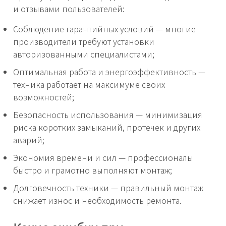
и отзывами пользователей:
Соблюдение гарантийных условий — многие
производители требуют установки
авторизованными специалистами;
Оптимальная работа и энергоэффективность —
техника работает на максимуме своих
возможностей;
Безопасность использования — минимизация
риска коротких замыканий, протечек и других
аварий;
Экономия времени и сил — профессионалы
быстро и грамотно выполняют монтаж;
Долговечность техники — правильный монтаж
снижает износ и необходимость ремонта.