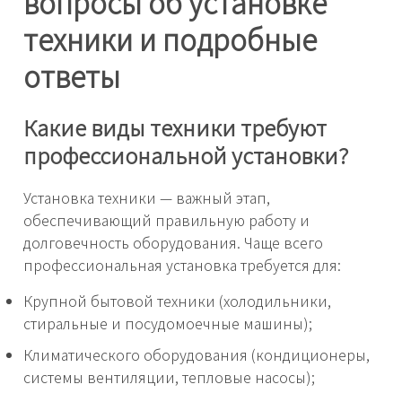
вопросы об установке
техники и подробные
ответы
Какие виды техники требуют
профессиональной установки?
Установка техники — важный этап,
обеспечивающий правильную работу и
долговечность оборудования. Чаще всего
профессиональная установка требуется для:
Крупной бытовой техники (холодильники,
стиральные и посудомоечные машины);
Климатического оборудования (кондиционеры,
системы вентиляции, тепловые насосы);