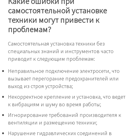
Какие ошибки при
самостоятельной установке
техники могут привести к
проблемам?
Самостоятельная установка техники без
специальных знаний и инструментов часто
приводит к следующим проблемам:
Неправильное подключение электросети, что
вызывает перегорание предохранителей или
выход из строя устройства;
Некорректное крепление и установка, что ведет
к вибрациям и шуму во время работы;
Игнорирование требований производителя к
вентиляции и размещению техники;
Нарушение гидравлических соединений в