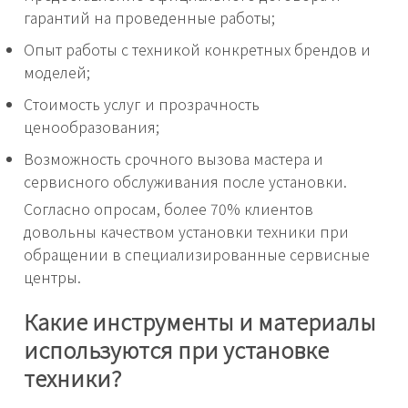
гарантий на проведенные работы;
Опыт работы с техникой конкретных брендов и
моделей;
Стоимость услуг и прозрачность
ценообразования;
Возможность срочного вызова мастера и
сервисного обслуживания после установки.
Согласно опросам, более 70% клиентов
довольны качеством установки техники при
обращении в специализированные сервисные
центры.
Какие инструменты и материалы
используются при установке
техники?