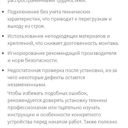
Подключение без учёта технических
характеристик, что приводит к перегрузкам и
выходу из строя.
Использование неподходящих материалов и
креплений, что снижает долговечность монтажа.
Игнорирование рекомендаций производителя
и норм безопасности.
Недостаточная проверка после установки, из-за
чего некоторые дефекты остаются
незамеченными.
Чтобы избежать подобных ошибок,
рекомендуется доверять установку техники
профессионалам или тщательно изучать
инструкции и особенности конкретного
устройства перед началом работ. Также полезно