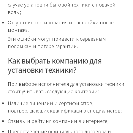
случае установки бытовой техники с подачей
воды;
Отсутствие тестирования и настройки после
монтажа.
Эти ошибки могут привести к серьезным
поломкам и потере гарантии.
Как выбрать компанию для
установки техники?
При выборе исполнителя для установки техники
стоит учитывать следующие критерии:
Наличие лицензий и сертификатов,
подтверждающих квалификацию специалистов;
Отзывы и рейтинг компании в интернете;
Предоставление официального договора и