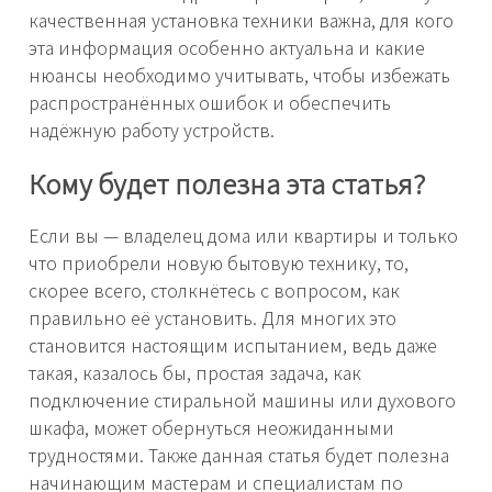
качественная установка техники важна, для кого
эта информация особенно актуальна и какие
нюансы необходимо учитывать, чтобы избежать
распространённых ошибок и обеспечить
надёжную работу устройств.
Кому будет полезна эта статья?
Если вы — владелец дома или квартиры и только
что приобрели новую бытовую технику, то,
скорее всего, столкнётесь с вопросом, как
правильно её установить. Для многих это
становится настоящим испытанием, ведь даже
такая, казалось бы, простая задача, как
подключение стиральной машины или духового
шкафа, может обернуться неожиданными
трудностями. Также данная статья будет полезна
начинающим мастерам и специалистам по