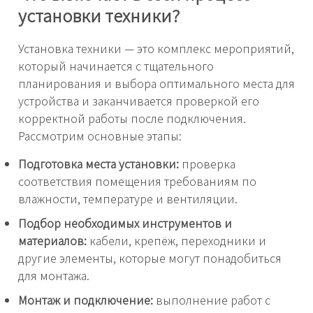
установки техники?
Установка техники — это комплекс мероприятий,
который начинается с тщательного
планирования и выбора оптимального места для
устройства и заканчивается проверкой его
корректной работы после подключения.
Рассмотрим основные этапы:
Подготовка места установки:
проверка
соответствия помещения требованиям по
влажности, температуре и вентиляции.
Подбор необходимых инструментов и
материалов:
кабели, крепёж, переходники и
другие элементы, которые могут понадобиться
для монтажа.
Монтаж и подключение:
выполнение работ с