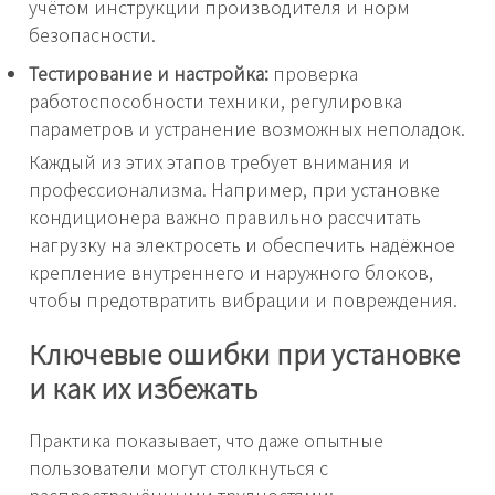
учётом инструкции производителя и норм
безопасности.
Тестирование и настройка:
проверка
работоспособности техники, регулировка
параметров и устранение возможных неполадок.
Каждый из этих этапов требует внимания и
профессионализма. Например, при установке
кондиционера важно правильно рассчитать
нагрузку на электросеть и обеспечить надёжное
крепление внутреннего и наружного блоков,
чтобы предотвратить вибрации и повреждения.
Ключевые ошибки при установке
и как их избежать
Практика показывает, что даже опытные
пользователи могут столкнуться с
распространёнными трудностями: