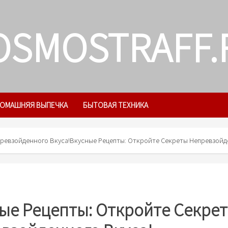
OSMOSTRAFF.
ОМАШНЯЯ ВЫПЕЧКА
БЫТОВАЯ ТЕХНИКА
ревзойденного Вкуса!
Вкусные Рецепты: Откройте Секреты Непревзойд
ые Рецепты: Откройте Секре